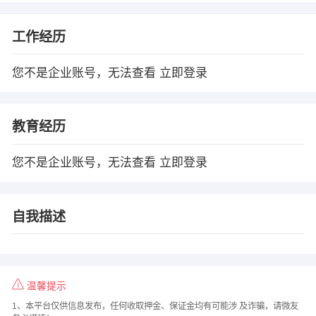
工作经历
您不是企业账号，无法查看
立即登录
教育经历
您不是企业账号，无法查看
立即登录
自我描述
温馨提示
1、本平台仅供信息发布，任何收取押金、保证金均有可能涉 及诈骗，请微友