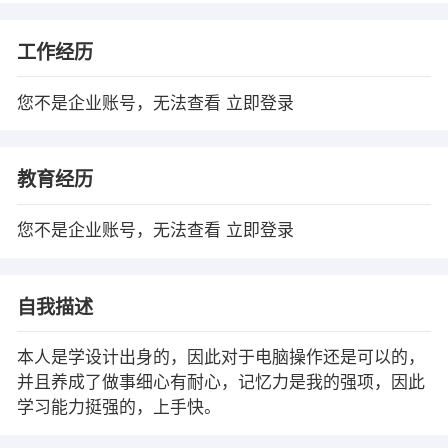
工作经历
您不是企业账号，无法查看
立即登录
教育经历
您不是企业账号，无法查看
立即登录
自我描述
本人是学设计出身的，因此对于电脑操作还是可以的，
并且养成了做事细心有耐心，记忆力是我的强项，因此
学习能力挺强的，上手快。