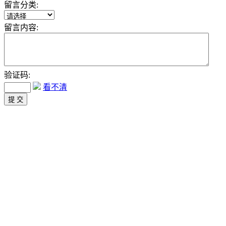
留言分类:
留言内容:
验证码:
看不清